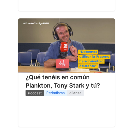
¿Qué tenéis en común
Plankton, Tony Stark y tú?
Periodismo
alianza
Podcast